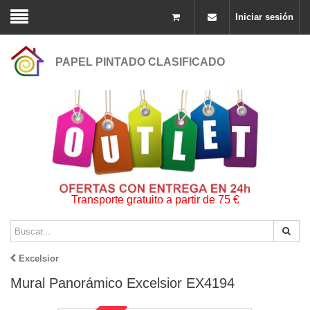
Iniciar sesión
PAPEL PINTADO CLASIFICADO
Transporte gratuito a partir de 75 €
Excelsior
Mural Panorámico Excelsior EX4194