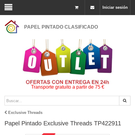
Iniciar sesión
PAPEL PINTADO CLASIFICADO
Transporte gratuito a partir de 75 €
Exclusive Threads
Papel Pintado Exclusive Threads TP422911