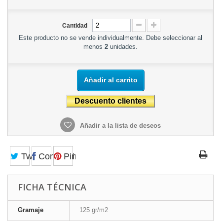
Cantidad
Este producto no se vende individualmente. Debe seleccionar al
menos
2
unidades.
Añadir al carrito
Añadir a la lista de deseos
Tweet
Compartir
Pinterest
FICHA TÉCNICA
Gramaje
125 gr/m2