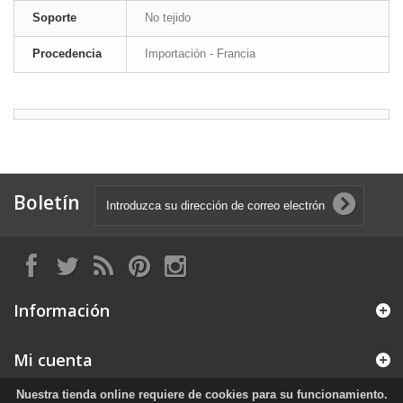
Soporte
No tejido
Procedencia
Importación - Francia
Boletín
Información
Mi cuenta
Nuestra tienda online requiere de cookies para su funcionamiento.