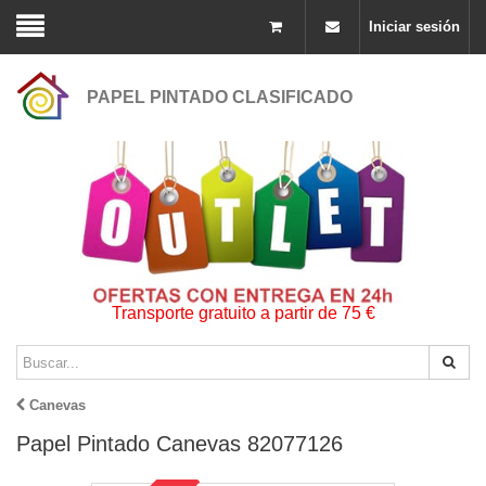
Iniciar sesión
PAPEL PINTADO CLASIFICADO
Transporte gratuito a partir de 75 €
Canevas
Papel Pintado Canevas 82077126