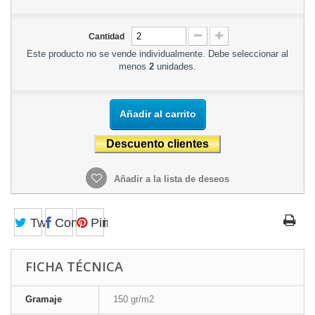
Cantidad
Este producto no se vende individualmente. Debe seleccionar al
menos
2
unidades.
Añadir al carrito
Añadir a la lista de deseos
Tweet
Compartir
Pinterest
FICHA TÉCNICA
Gramaje
150 gr/m2