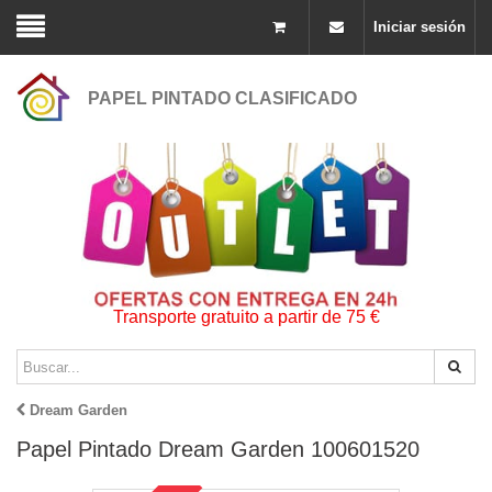
Iniciar sesión
PAPEL PINTADO CLASIFICADO
Transporte gratuito a partir de 75 €
Dream Garden
Papel Pintado Dream Garden 100601520