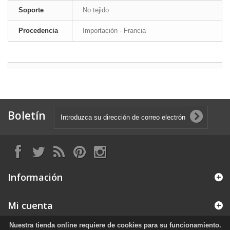
Soporte
No tejido
Procedencia
Importación - Francia
Boletín
Información
Mi cuenta
Nuestra tienda online requiere de cookies para su funcionamiento.