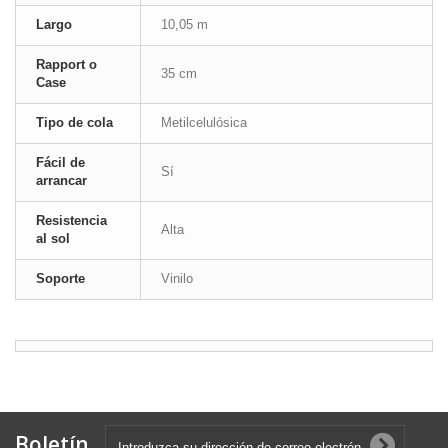
Largo
10,05 m
Rapport o
35 cm
Case
Tipo de cola
Metilcelulósica
Fácil de
Sí
arrancar
Resistencia
Alta
al sol
Soporte
Vinilo
Boletín