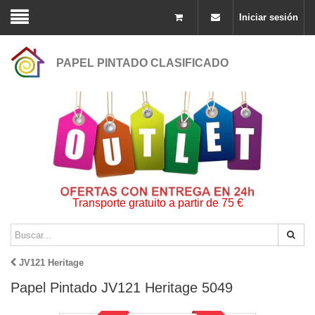
Iniciar sesión
PAPEL PINTADO CLASIFICADO
Transporte gratuito a partir de 75 €
JV121 Heritage
Papel Pintado JV121 Heritage 5049