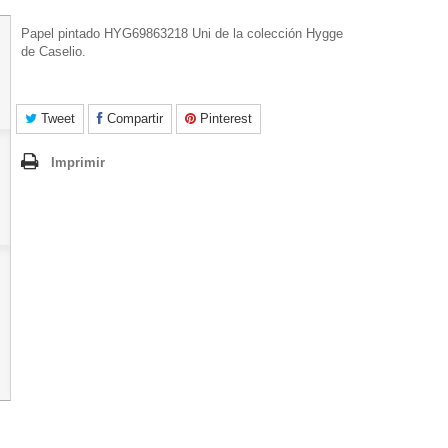
Papel pintado HYG69863218 Uni de la colección Hygge
de Caselio.
Tweet
Compartir
Pinterest
Imprimir