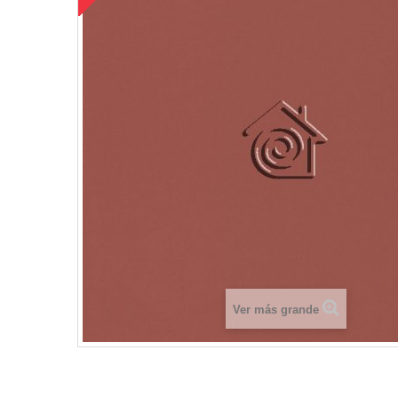
Ver más grande