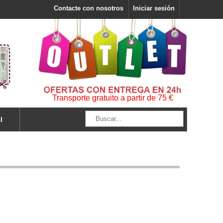
Contacte con nosotros
Iniciar sesión
Transporte gratuito a partir de 75 €
l