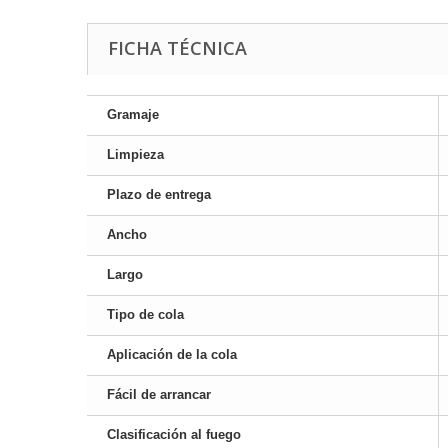
FICHA TÉCNICA
Gramaje
Limpieza
Plazo de entrega
Ancho
Largo
Tipo de cola
Aplicación de la cola
Fácil de arrancar
Clasificación al fuego