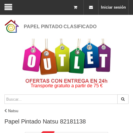
Iniciar sesión
PAPEL PINTADO CLASIFICADO
Transporte gratuito a partir de 75 €
Natsu
Papel Pintado Natsu 82181138