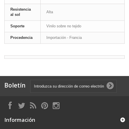
Resistencia
Alta
al sol
Soporte
Vinilo sobre no tejido
Procedencia
Importación - Francia
Boletín
Información