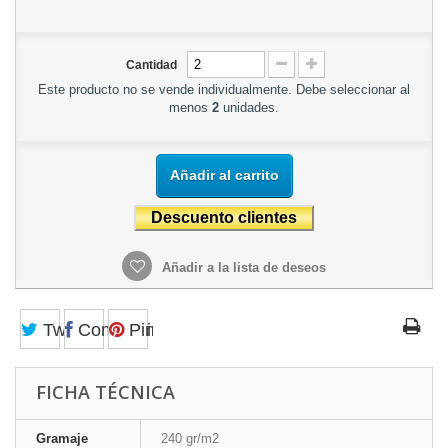
Cantidad
Este producto no se vende individualmente. Debe seleccionar al
menos
2
unidades.
Añadir al carrito
Añadir a la lista de deseos
Tweet
Compartir
Pinterest
FICHA TÉCNICA
Gramaje
240 gr/m2