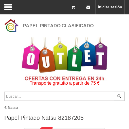
Iniciar sesión
PAPEL PINTADO CLASIFICADO
Transporte gratuito a partir de 75 €
Natsu
Papel Pintado Natsu 82187205