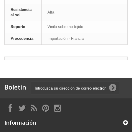
Resistencia
Alta
al sol
Soporte
Vinilo sobre no tejido
Procedencia
Importación - Francia
Boletín
Información