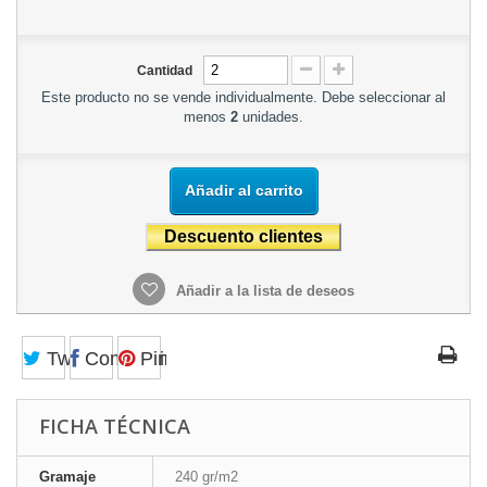
Cantidad
Este producto no se vende individualmente. Debe seleccionar al
menos
2
unidades.
Añadir al carrito
Añadir a la lista de deseos
Tweet
Compartir
Pinterest
FICHA TÉCNICA
Gramaje
240 gr/m2