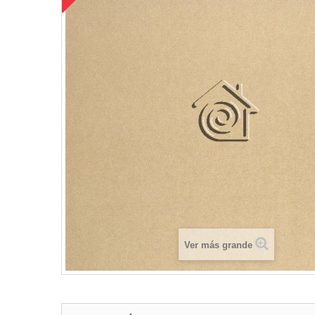
Ver más grande