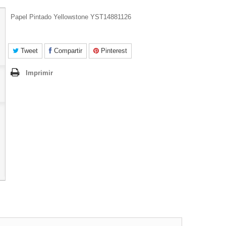
Papel Pintado Yellowstone YST14881126
Tweet
Compartir
Pinterest
Imprimir