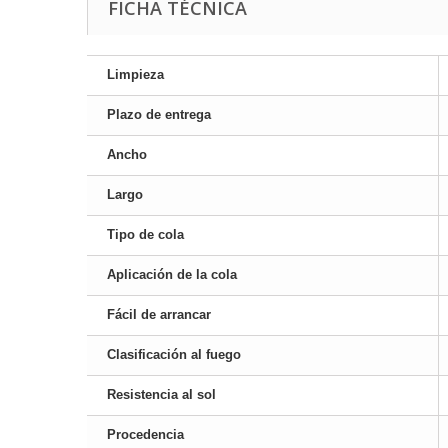
FICHA TÉCNICA
Limpieza
Plazo de entrega
Ancho
Largo
Tipo de cola
Aplicación de la cola
Fácil de arrancar
Clasificación al fuego
Resistencia al sol
Procedencia