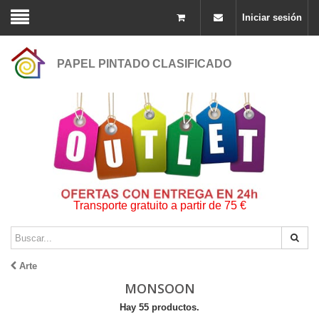
Iniciar sesión
PAPEL PINTADO CLASIFICADO
Transporte gratuito a partir de 75 €
Arte
MONSOON
Hay 55 productos.