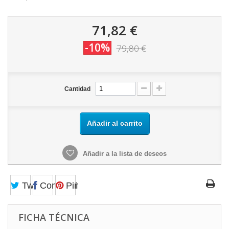
71,82 €
-10%
79,80 €
Cantidad
Añadir al carrito
Añadir a la lista de deseos
Tweet
Compartir
Pinterest
FICHA TÉCNICA