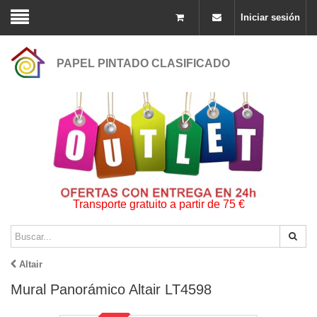
Iniciar sesión
PAPEL PINTADO CLASIFICADO
Transporte gratuito a partir de 75 €
Altair
Mural Panorámico Altair LT4598