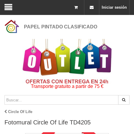
Iniciar sesión
PAPEL PINTADO CLASIFICADO
Transporte gratuito a partir de 75 €
Circle Of Life
Fotomural Circle Of Life TD4205