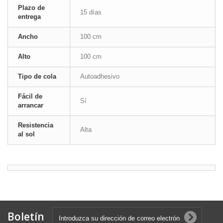
Plazo de
15 días
entrega
Ancho
100 cm
Alto
100 cm
Tipo de cola
Autoadhesivo
Fácil de
Sí
arrancar
Resistencia
Alta
al sol
Boletín