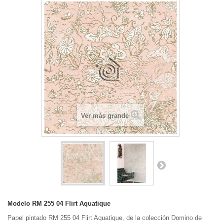
Ver más grande
Modelo
RM 255 04 Flirt Aquatique
Papel pintado RM 255 04 Flirt Aquatique, de la colección Domino de