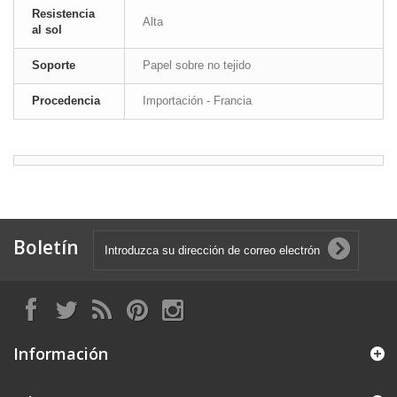
Resistencia
Alta
al sol
Soporte
Papel sobre no tejido
Procedencia
Importación - Francia
Boletín
Información