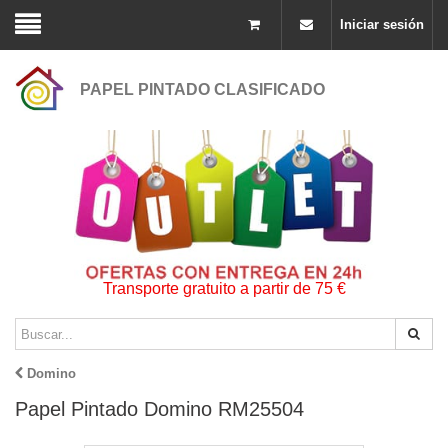
Iniciar sesión
PAPEL PINTADO CLASIFICADO
Transporte gratuito a partir de 75 €
Domino
Papel Pintado Domino RM25504