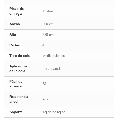
Plazo de
15 días
entrega
Ancho
200 cm
Alto
280 cm
Partes
4
Tipo de cola
Metilcelulósica
Aplicación
En la pared
de la cola
Fácil de
Sí
arrancar
Resistencia
Alta
al sol
Soporte
Tejido no tejido