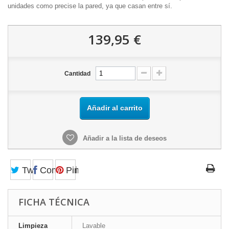
unidades como precise la pared, ya que casan entre sí.
139,95 €
Cantidad
Añadir al carrito
Añadir a la lista de deseos
Tweet
Compartir
Pinterest
FICHA TÉCNICA
Limpieza
Lavable