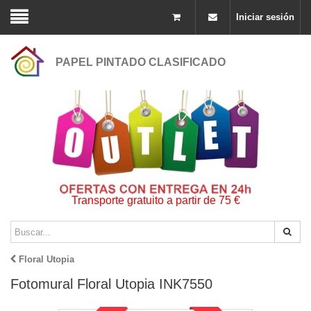
Iniciar sesión
PAPEL PINTADO CLASIFICADO
Transporte gratuito a partir de 75 €
Floral Utopia
Fotomural Floral Utopia INK7550