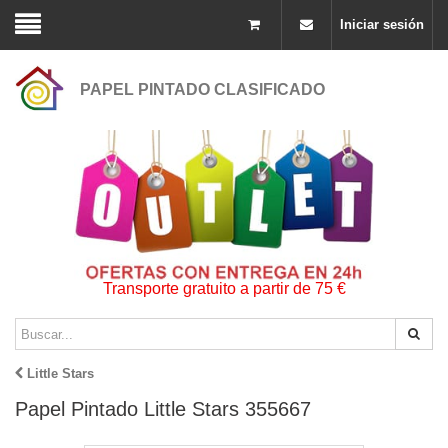
Iniciar sesión
PAPEL PINTADO CLASIFICADO
Transporte gratuito a partir de 75 €
Little Stars
Papel Pintado Little Stars 355667