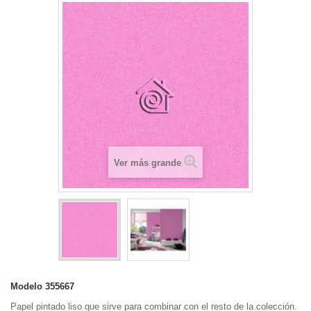
Ver más grande
Modelo
355667
Papel pintado liso que sirve para combinar con el resto de la colección.