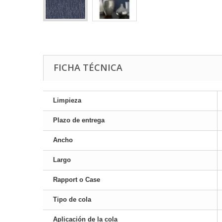
FICHA TÉCNICA
Limpieza
Plazo de entrega
Ancho
Largo
Rapport o Case
Tipo de cola
Aplicación de la cola