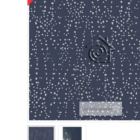
Ver más grande