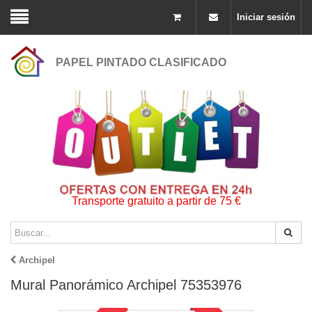
Iniciar sesión
PAPEL PINTADO CLASIFICADO
Transporte gratuito a partir de 75 €
Archipel
Mural Panorámico Archipel 75353976