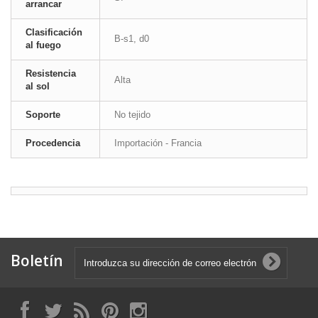
arrancar
Clasificación
B-s1, d0
al fuego
Resistencia
Alta
al sol
Soporte
No tejido
Procedencia
Importación - Francia
Boletín