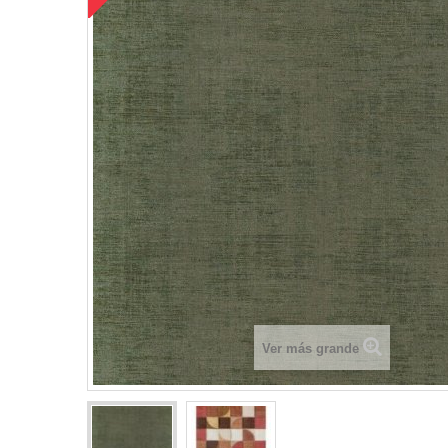
Ver más grande