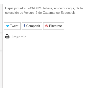
Papel pintado C74393024 Johara, en color caqui, de la
colección Le Velours 2 de Casamance Essentiels.
Tweet
Compartir
Pinterest
Imprimir