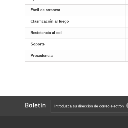
Fácil de arrancar
Clasificación al fuego
Resistencia al sol
Soporte
Procedencia
Boletín