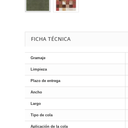
FICHA TÉCNICA
Gramaje
Limpieza
Plazo de entrega
Ancho
Largo
Tipo de cola
Aplicación de la cola