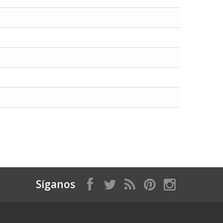
Síganos