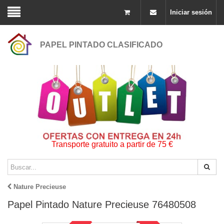
Iniciar sesión
PAPEL PINTADO CLASIFICADO
Transporte gratuito a partir de 75 €
Nature Precieuse
Papel Pintado Nature Precieuse 76480508