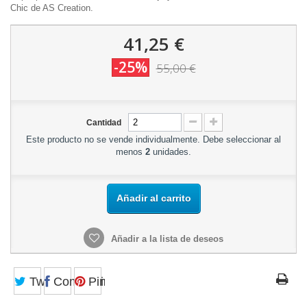
Chic de AS Creation.
41,25 €
-25%
55,00 €
Cantidad
Este producto no se vende individualmente. Debe seleccionar al
menos
2
unidades.
Añadir al carrito
Añadir a la lista de deseos
Tweet
Compartir
Pinterest