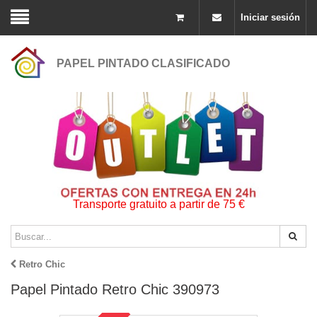
Iniciar sesión
PAPEL PINTADO CLASIFICADO
Transporte gratuito a partir de 75 €
Retro Chic
Papel Pintado Retro Chic 390973