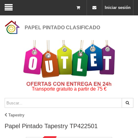
Iniciar sesión
PAPEL PINTADO CLASIFICADO
Transporte gratuito a partir de 75 €
Tapestry
Papel Pintado Tapestry TP422501